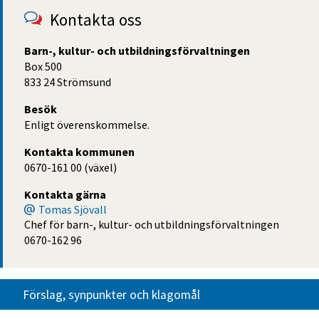
Kontakta oss
Barn-, kultur- och utbildningsförvaltningen
Box 500
833 24 Strömsund
Besök
Enligt överenskommelse.
Kontakta kommunen
0670-161 00 (växel)
Kontakta gärna
Tomas Sjövall
Chef för barn-, kultur- och utbildningsförvaltningen
0670-162 96
Förslag, synpunkter och klagomål