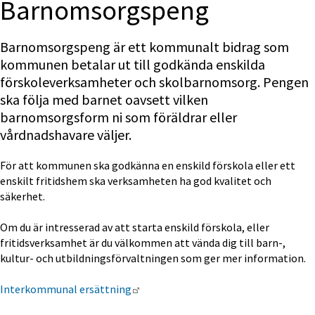
Barnomsorgspeng
Barnomsorgspeng är ett kommunalt bidrag som 
kommunen betalar ut till godkända enskilda 
förskoleverksamheter och skolbarnomsorg. Pengen 
ska följa med barnet oavsett vilken 
barnomsorgsform ni som föräldrar eller 
vårdnadshavare väljer.
För att kommunen ska godkänna en enskild förskola eller ett 
enskilt fritidshem ska verksamheten ha god kvalitet och 
säkerhet.
Om du är intresserad av att starta enskild förskola, eller 
fritidsverksamhet är du välkommen att vända dig till barn-, 
kultur- och utbildningsförvaltningen som ger mer information.
Länk till annan webbplats.
Interkommunal ersättning