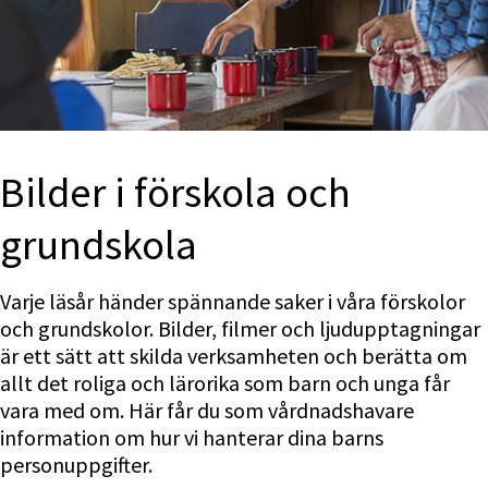
Bilder i förskola och 
grundskola
Varje läsår händer spännande saker i våra förskolor 
och grundskolor. Bilder, filmer och ljudupptagningar 
är ett sätt att skilda verksamheten och berätta om 
allt det roliga och lärorika som barn och unga får 
vara med om. Här får du som vårdnadshavare 
information om hur vi hanterar dina barns 
personuppgifter.