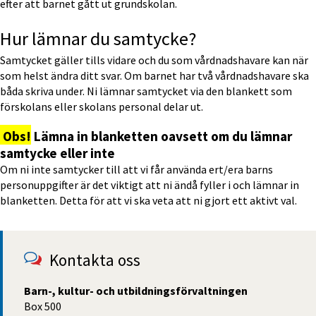
efter att barnet gått ut grundskolan.
Hur lämnar du samtycke?
Samtycket gäller tills vidare och du som vårdnadshavare kan när 
som helst ändra ditt svar. Om barnet har två vårdnadshavare ska 
båda skriva under. Ni lämnar samtycket via den blankett som 
förskolans eller skolans personal delar ut.
Obs!
 Lämna in blanketten oavsett om du lämnar 
samtycke eller inte
Om ni inte samtycker till att vi får använda ert/era barns 
personuppgifter är det viktigt att ni ändå fyller i och lämnar in 
blanketten. Detta för att vi ska veta att ni gjort ett aktivt val.
Kontakta oss
Barn-, kultur- och utbildningsförvaltningen
Box 500