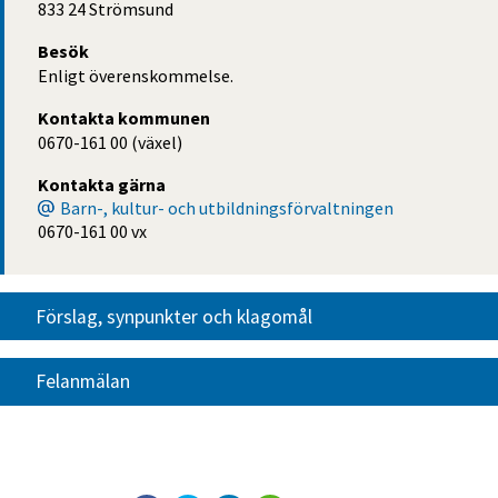
833 24 Strömsund
Besök
Enligt överenskommelse.
Kontakta kommunen
0670-161 00 (växel)
Kontakta gärna
Barn-, kultur- och utbildningsförvaltningen
0670-161 00 vx
Förslag, synpunkter och klagomål
Felanmälan