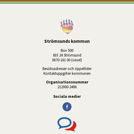
Strömsunds kommun
Box 500
833 24 Strömsund
0670-161 00 (växel)
Besöksadresser och öppettider
Kontaktuppgifter kommunen
Organisationsnummer
212000-2486
Sociala medier