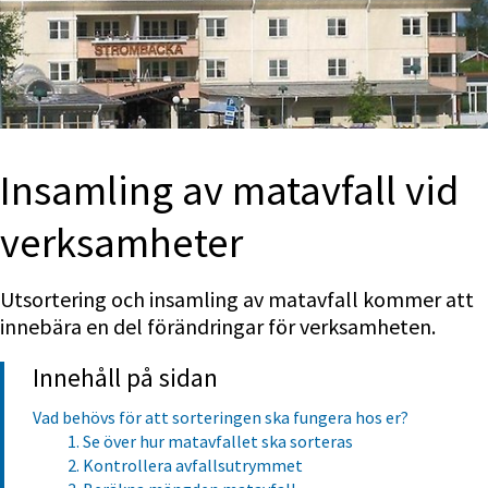
Insamling av matavfall vid 
verksamheter
Utsortering och insamling av matavfall kommer att 
innebära en del förändringar för verksamheten.
Innehåll på sidan
Vad behövs för att sorteringen ska fungera hos er?
1. Se över hur matavfallet ska sorteras
2. Kontrollera avfallsutrymmet