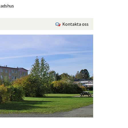
tadshus
Kontakta oss