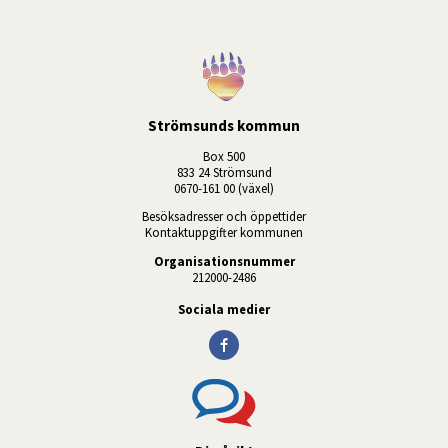
Strömsunds kommun
Box 500
833 24 Strömsund
0670-161 00 (växel)
Besöksadresser och öppettider
Kontaktuppgifter kommunen
Organisationsnummer
212000-2486
Sociala medier