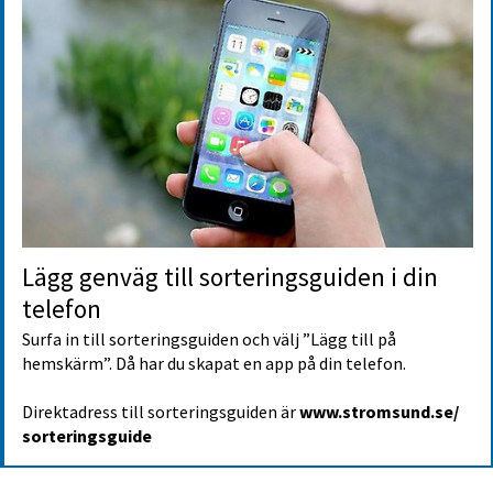
Lägg genväg till sorterings­guiden i din 
telefon
Surfa in till sorteringsguiden och välj ”Lägg till på 
hemskärm”. Då har du skapat en app på din telefon.
Direktadress till sorteringsguiden är 
www.stromsund.se/
sorteringsguide