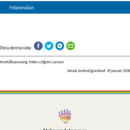
Felanmälan
Dela denna sida:
Innehållsansvarig:
Helen Löfgren-Larsson
Senast ändrad/granskad: 
29 januari 2026