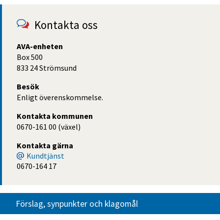
Kontakta oss
AVA-enheten
Box 500
833 24 Strömsund
Besök
Enligt överenskommelse.
Kontakta kommunen
0670-161 00 (växel)
Kontakta gärna
Kundtjänst
0670-164 17
Förslag, synpunkter och klagomål