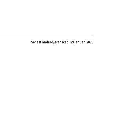
Senast ändrad/granskad: 
29 januari 2026