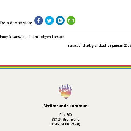
Dela denna sida:
Innehållsansvarig:
Helen Löfgren-Larsson
Senast ändrad/granskad: 
29 januari 2026
Strömsunds kommun
Box 500
833 24 Strömsund
0670-161 00 (växel)