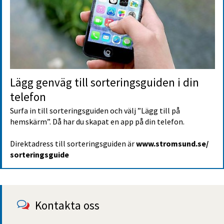
Lägg genväg till sorterings­guiden i din 
telefon
Surfa in till sorteringsguiden och välj ”Lägg till på 
hemskärm”. Då har du skapat en app på din telefon.
Direktadress till sorteringsguiden är 
www.stromsund.se/
sorteringsguide
Kontakta oss