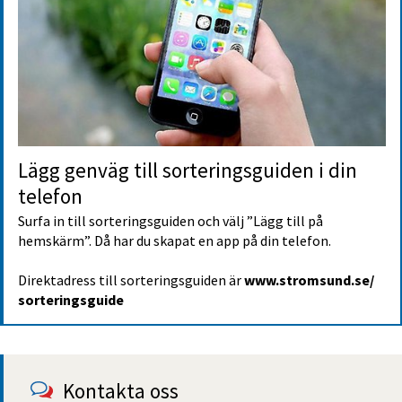
Lägg genväg till sorterings­guiden i din 
telefon
Surfa in till sorteringsguiden och välj ”Lägg till på 
hemskärm”. Då har du skapat en app på din telefon.
Direktadress till sorteringsguiden är 
www.stromsund.se/
sorteringsguide
Kontakta oss