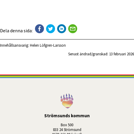
Dela denna sida:
Innehållsansvarig:
Helen Löfgren-Larsson
Senast ändrad/granskad: 
13 februari 2026
Strömsunds kommun
Box 500
833 24 Strömsund