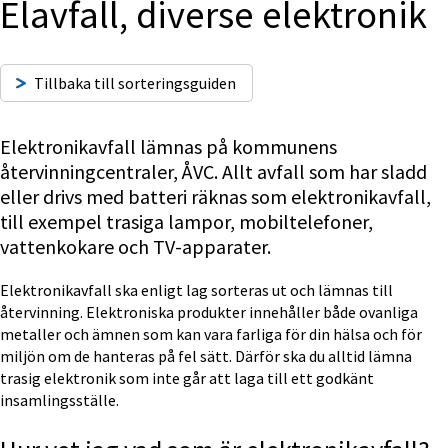
Elavfall, diverse elektronik
Tillbaka till sorteringsguiden
Elektronikavfall lämnas på kommunens 
återvinningcentraler, ÅVC. Allt avfall som har sladd 
eller drivs med batteri räknas som elektronikavfall, 
till exempel trasiga lampor, mobiltelefoner, 
vattenkokare och TV-apparater. 
Elektronikavfall ska enligt lag sorteras ut och lämnas till 
återvinning. Elektroniska produkter innehåller både ovanliga 
metaller och ämnen som kan vara farliga för din hälsa och för 
miljön om de hanteras på fel sätt. Därför ska du alltid lämna 
trasig elektronik som inte går att laga till ett godkänt 
insamlingsställe.