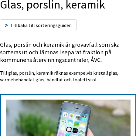
Glas, porslin, keramik
Tillbaka till sorteringsguiden
Glas, porslin och keramik är grovavfall som ska 
sorteras ut och lämnas i separat fraktion på 
kommunens återvinningscentraler, ÅVC.
Till glas, porslin, keramik räknas exempelvis kristallglas, 
värmebehandlat glas, handfat och toalettstol.