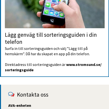
Lägg genväg till sorterings­guiden i din 
telefon
Surfa in till sorteringsguiden och välj ”Lägg till på 
hemskärm”. Då har du skapat en app på din telefon.
Direktadress till sorteringsguiden är 
www.stromsund.se/
sorteringsguide
Kontakta oss
AVA-enheten