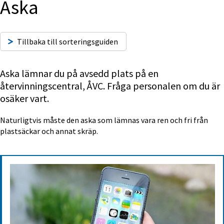
Aska
Tillbaka till sorteringsguiden
Aska lämnar du på avsedd plats på en 
återvinningscentral, ÅVC. Fråga personalen om du är 
osäker vart.
Naturligtvis måste den aska som lämnas vara ren och fri från 
plastsäckar och annat skräp.