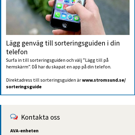
Lägg genväg till sorterings­guiden i din 
telefon
Surfa in till sorteringsguiden och välj ”Lägg till på 
hemskärm”. Då har du skapat en app på din telefon.
Direktadress till sorteringsguiden är 
www.stromsund.se/
sorteringsguide
Kontakta oss
AVA-enheten