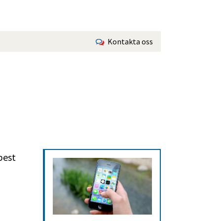
Kontakta oss
est 