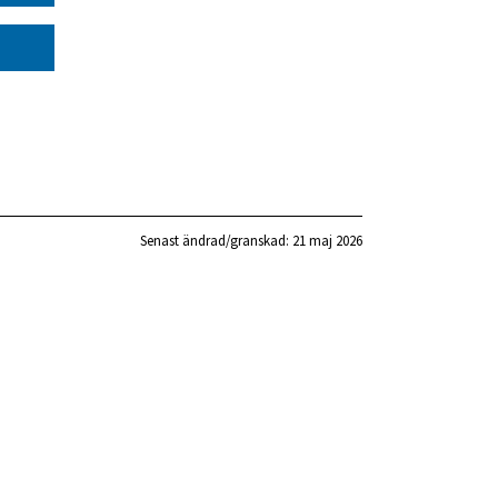
Senast ändrad/granskad: 
21 maj 2026