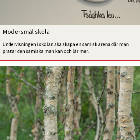
Modersmål skola
Undervisningen i skolan ska skapa en samisk arena där man 
pratar den samiska man kan och lär mer.