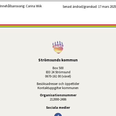
Innehållsansvarig:
Carina Wiik
Senast ändrad/granskad: 
17 mars 2025
Strömsunds kommun
Box 500
833 24 Strömsund
0670-161 00 (växel)
Besöksadresser och öppettider
Kontaktuppgifter kommunen
Organisationsnummer
212000-2486
Sociala medier