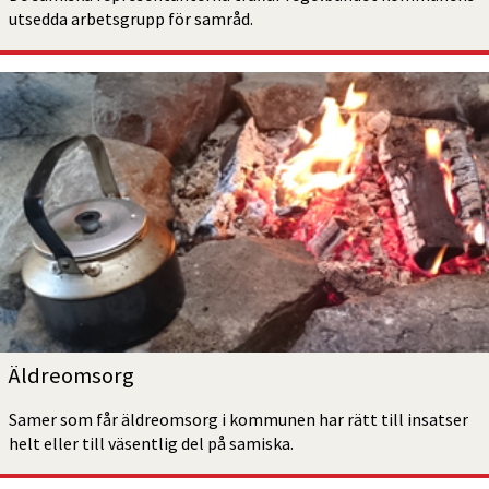
utsedda arbetsgrupp för samråd.
Äldreomsorg
Samer som får äldreomsorg i kommunen har rätt till insatser 
helt eller till väsentlig del på samiska. 