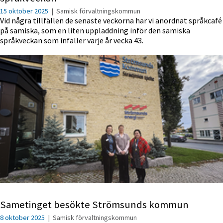
15 oktober 2025
|
Samisk förvaltningskommun
Vid några tillfällen de senaste veckorna har vi anordnat språkcafé
på samiska, som en liten uppladdning inför den samiska
språkveckan som infaller varje år vecka 43.
Sametinget besökte Strömsunds kommun
8 oktober 2025
|
Samisk förvaltningskommun