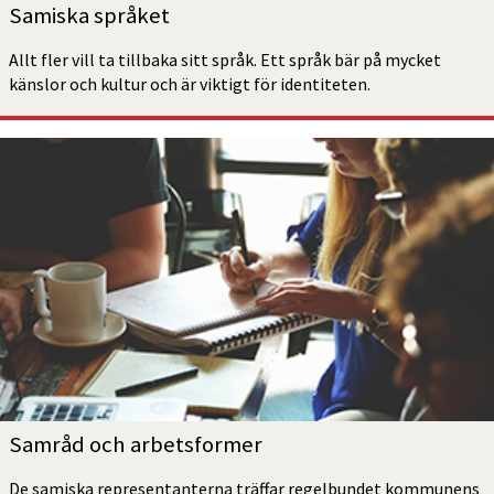
Samiska språket
Allt fler vill ta tillbaka sitt språk. Ett språk bär på mycket 
känslor och kultur och är viktigt för identiteten.
Samråd och arbetsformer
De samiska representanterna träffar regelbundet kommunens 