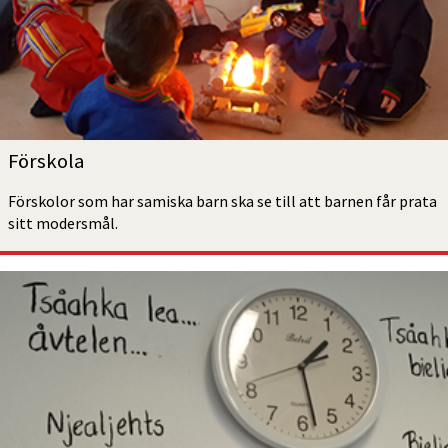
Förskola
Förskolor som har samiska barn ska se till att barnen får prata 
sitt modersmål.