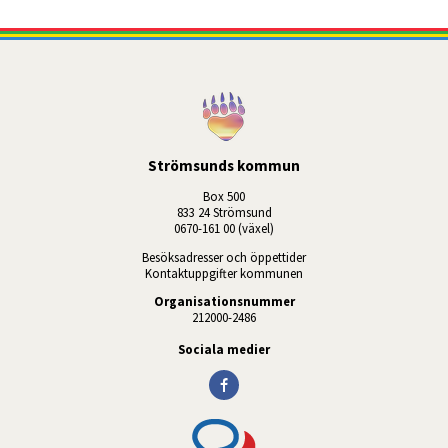
Strömsunds kommun
Box 500
833 24 Strömsund
0670-161 00 (växel)
Besöksadresser och öppettider
Kontaktuppgifter kommunen
Organisationsnummer
212000-2486
Sociala medier