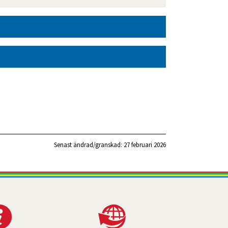
Senast ändrad/granskad: 
27 februari 2026