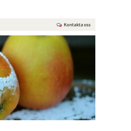
Kontakta oss