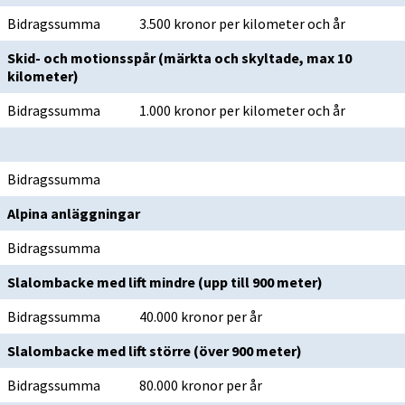
Bidragssumma
3.500 kronor per kilometer och år
Skid- och motionsspår (märkta och skyltade, max 10 
kilometer)
Bidragssumma
1.000 kronor per kilometer och år
Bidragssumma
Alpina anläggningar
Bidragssumma
Slalombacke med lift mindre (upp till 900 meter)
Bidragssumma
40.000 kronor per år
Slalombacke med lift större (över 900 meter)
Bidragssumma
80.000 kronor per år