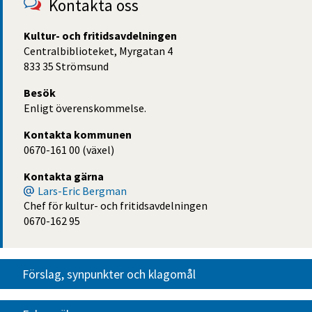
Kontakta oss
Kultur- och fritidsavdelningen
Centralbiblioteket, Myrgatan 4
833 35 Strömsund
Besök
Enligt överenskommelse.
Kontakta kommunen
0670-161 00 (växel)
Kontakta gärna
Lars-Eric Bergman
Chef för kultur- och fritidsavdelningen
0670-162 95
Förslag, synpunkter och klagomål