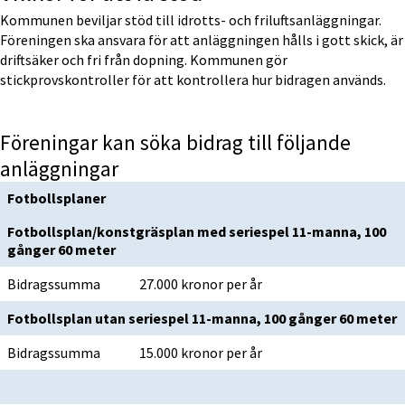
Kommunen beviljar stöd till idrotts- och friluftsanläggningar. 
Föreningen ska ansvara för att anläggningen hålls i gott skick, är 
driftsäker och fri från dopning. Kommunen gör 
stickprovskontroller för att kontrollera hur bidragen används.
Föreningar kan söka bidrag till följande 
anläggningar
Fotbollsplaner
Fotbollsplan/konstgräsplan med seriespel 11-manna, 100 
gånger 60 meter
Bidragssumma
27.000 kronor per år
Fotbollsplan utan seriespel 11-manna, 100 gånger 60 meter
Bidragssumma
15.000 kronor per år