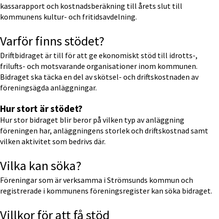
kassarapport och kostnadsberäkning till årets slut till 
kommunens kultur- och fritidsavdelning.
Varför finns stödet?
Driftbidraget är till för att ge ekonomiskt stöd till idrotts-, 
frilufts- och motsvarande organisationer inom kommunen. 
Bidraget ska täcka en del av skötsel- och driftskostnaden av 
föreningsägda anläggningar.
Hur stort är stödet?
Hur stor bidraget blir beror på vilken typ av anläggning 
föreningen har, anläggningens storlek och driftskostnad samt 
vilken aktivitet som bedrivs där.
Vilka kan söka?
Föreningar som är verksamma i Strömsunds kommun och 
registrerade i kommunens föreningsregister kan söka bidraget.
Villkor för att få stöd