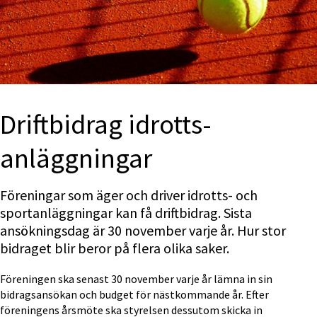
Driftbidrag idrotts­
anläggningar
Föreningar som äger och driver idrotts- och 
sportanläggningar kan få driftbidrag. Sista 
ansökningsdag är 30 november varje år. Hur stor 
bidraget blir beror på flera olika saker.
Föreningen ska senast 30 november varje år lämna in sin 
bidragsansökan och budget för nästkommande år. Efter 
föreningens årsmöte ska styrelsen dessutom skicka in 