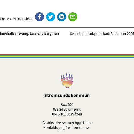
Dela denna sida:
Innehållsansvarig:
Lars-Eric Bergman
Senast ändrad/granskad: 
3 februari 2026
Strömsunds kommun
Box 500
833 24 Strömsund
0670-161 00 (växel)
Besöksadresser och öppettider
Kontaktuppgifter kommunen