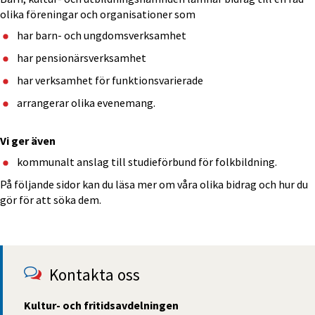
olika föreningar och organisationer som
har barn- och ungdomsverksamhet
har pensionärsverksamhet
har verksamhet för funktionsvarierade
arrangerar olika evenemang.
Vi ger även
kommunalt anslag till studieförbund för folkbildning.
På följande sidor kan du läsa mer om våra olika bidrag och hur du 
gör för att söka dem.
Kontakta oss
Kultur- och fritidsavdelningen