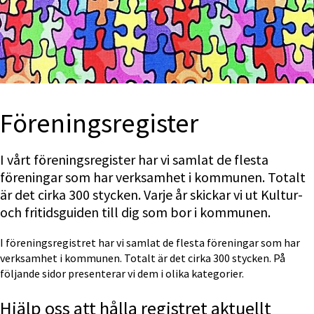
Förenings­register
I vårt föreningsregister har vi samlat de flesta 
föreningar som har verksamhet i kommunen. Totalt 
är det cirka 300 stycken. Varje år skickar vi ut Kultur- 
och fritidsguiden till dig som bor i kommunen.
I föreningsregistret har vi samlat de flesta föreningar som har 
verksamhet i kommunen. Totalt är det cirka 300 stycken. På 
följande sidor presenterar vi dem i olika kategorier.
Hjälp oss att hålla registret aktuellt