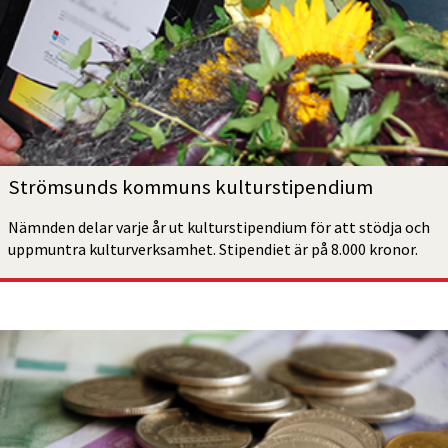
Strömsunds kommuns kultur­stipendium
Nämnden delar varje år ut kulturstipendium för att stödja och 
uppmuntra kulturverksamhet. Stipendiet är på 8.000 kronor.