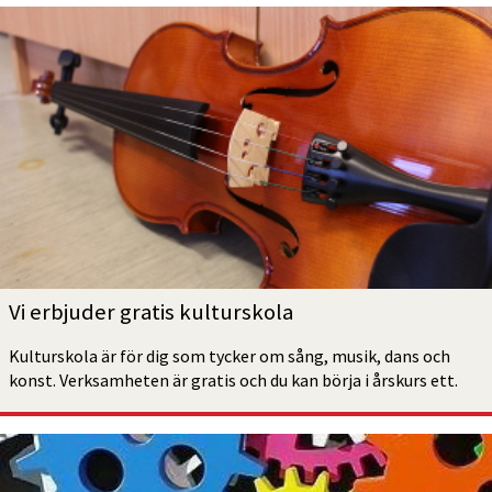
Vi erbjuder gratis kulturskola
Kulturskola är för dig som tycker om sång, musik, dans och 
konst. Verksamheten är gratis och du kan börja i årskurs ett. 