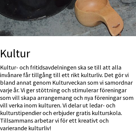
Kultur
Kultur- och fritidsavdelningen ska se till att alla 
invånare får tillgång till ett rikt kulturliv. Det gör vi 
bland annat genom Kulturveckan som vi samordnar 
varje år. Vi ger stöttning och stimulerar föreningar 
som vill skapa arrangemang och nya föreningar som 
vill verka inom kulturen. Vi delar ut ledar- och 
kulturstipendier och erbjuder gratis kulturskola. 
Tillsammans arbetar vi för ett kreativt och 
varierande kulturliv!