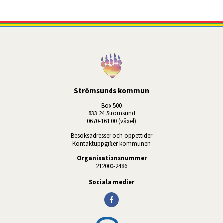
Strömsunds kommun
Box 500
833 24 Strömsund
0670-161 00 (växel)
Besöksadresser och öppettider
Kontaktuppgifter kommunen
Organisationsnummer
212000-2486
Sociala medier