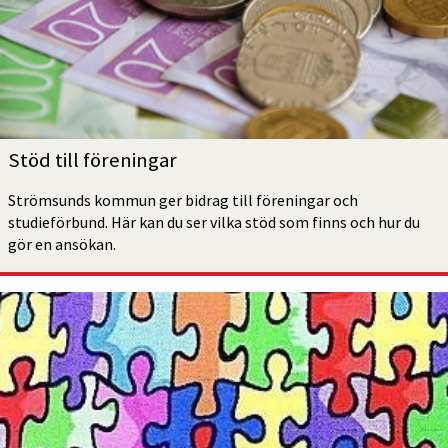
Stöd till föreningar
Strömsunds kommun ger bidrag till föreningar och 
studieförbund. Här kan du ser vilka stöd som finns och hur du 
gör en ansökan.