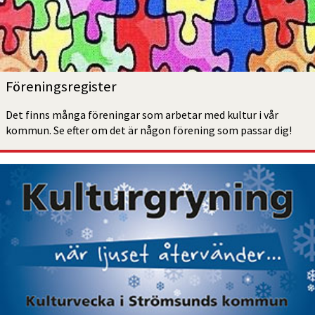
Förenings­register
Det finns många föreningar som arbetar med kultur i vår 
kommun. Se efter om det är någon förening som passar dig!