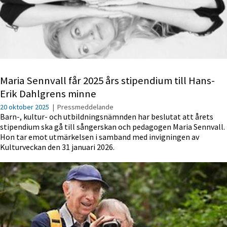
Maria Sennvall får 2025 års stipendium till Hans-
Erik Dahlgrens minne
20 oktober 2025
|
Pressmeddelande
Barn-, kultur- och utbildningsnämnden har beslutat att årets
stipendium ska gå till sångerskan och pedagogen Maria Sennvall.
Hon tar emot utmärkelsen i samband med invigningen av
Kulturveckan den 31 januari 2026.