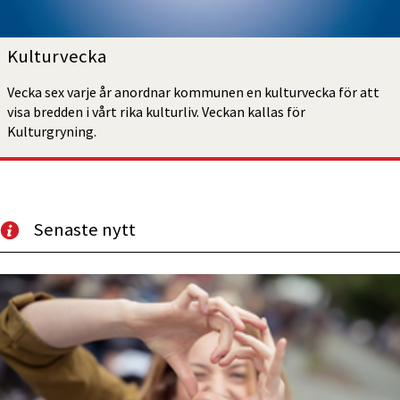
Kulturvecka 
Vecka sex varje år anordnar kommunen en kulturvecka för att 
visa bredden i vårt rika kulturliv. Veckan kallas för 
Kulturgryning. 
Senaste nytt