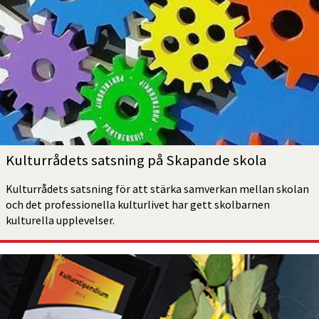
Kulturrådets satsning på Skapande skola
Kulturrådets satsning för att stärka samverkan mellan skolan 
och det professionella kulturlivet har gett skolbarnen 
kulturella upplevelser.