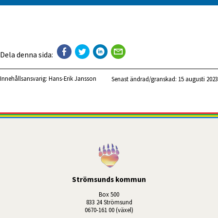
Dela denna sida:
Innehållsansvarig:
Hans-Erik Jansson
Senast ändrad/granskad: 
15 augusti 2023
Strömsunds kommun
Box 500
833 24 Strömsund
0670-161 00 (växel)