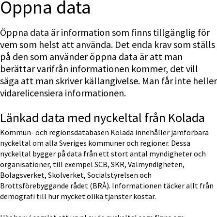
Öppna data
Öppna data är information som finns tillgänglig för 
vem som helst att använda. Det enda krav som ställs 
på den som använder öppna data är att man 
berättar varifrån informationen kommer, det vill 
säga att man skriver källangivelse. Man får inte heller 
vidarelicensiera informationen.
Länkad data med nyckeltal från Kolada
Kommun- och regionsdatabasen Kolada innehåller jämförbara 
nyckeltal om alla Sveriges kommuner och regioner. Dessa 
nyckeltal bygger på data från ett stort antal myndigheter och 
organisationer, till exempel SCB, SKR, Valmyndigheten, 
Bolagsverket, Skolverket, Socialstyrelsen och 
Brottsförebyggande rådet (BRÅ). Informationen täcker allt från 
demografi till hur mycket olika tjänster kostar.