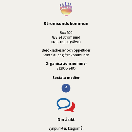
Strömsunds kommun
Box 500
833 24 Strömsund
0670-161 00 (växel)
Besöksadresser och öppettider
Kontaktuppgifter kommunen
Organisationsnummer
212000-2486
Sociala medier
Din åsikt
Synpunkter, klagomål