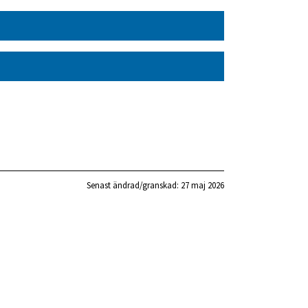
Senast ändrad/granskad: 
27 maj 2026