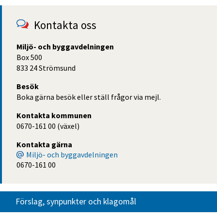
Kontakta oss
Miljö- och byggavdelningen
Box 500
833 24 Strömsund
Besök
Boka gärna besök eller ställ frågor via mejl.
Kontakta kommunen
0670-161 00 (växel)
Kontakta gärna
Miljö- och byggavdelningen
0670-161 00
Förslag, synpunkter och klagomål