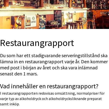
Restaurang­rapport
Du som har ett stadigvarande serveringstillstånd ska 
lämna in en restaurangrapport varje år. Den kommer 
med post i början av året och ska vara inlämnad 
senast den 1 mars.
Vad innehåller en restaurangrapport?
I restaurangrapporten redovisas omsättning, normalpriser för 
varje typ av alkoholdryck och alkoholdrycksliknande preparat 
samt inköp.