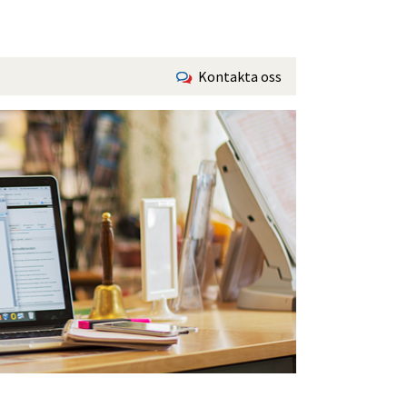
Kontakta oss