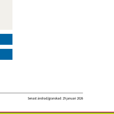
Senast ändrad/granskad: 
29 januari 2026