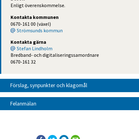
Enligt överenskommelse.
Kontakta kommunen
0670-161 00 (växel)
Strömsunds kommun
Kontakta gärna
Stefan Lindholm
Bredband- och digitaliseringssamordnare
0670-161 32
Förslag, synpunkter och klagomål
Felanmälan