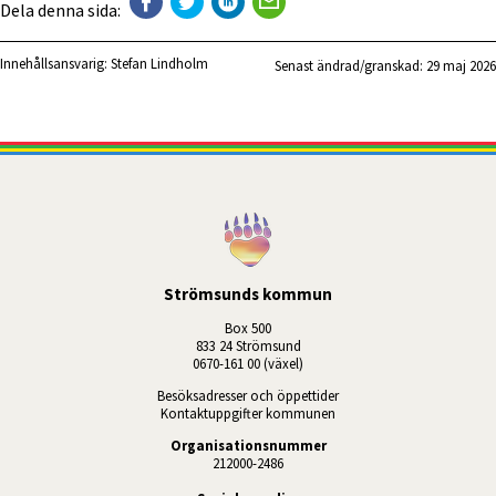
Dela denna sida:
Innehållsansvarig:
Stefan Lindholm
Senast ändrad/granskad: 
29 maj 2026
Strömsunds kommun
Box 500
833 24 Strömsund
0670-161 00 (växel)
Besöksadresser och öppettider
Kontaktuppgifter kommunen
Organisationsnummer
212000-2486