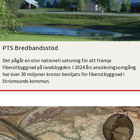
PTS Bredbandsstöd
Det pågår en stor nationell satsning för att främja 
fiberutbyggnad på landsbygden. I 2024 års ansökningsomgång 
har över 30 miljoner kronor beviljats för fiberutbyggnad i 
Strömsunds kommun. 