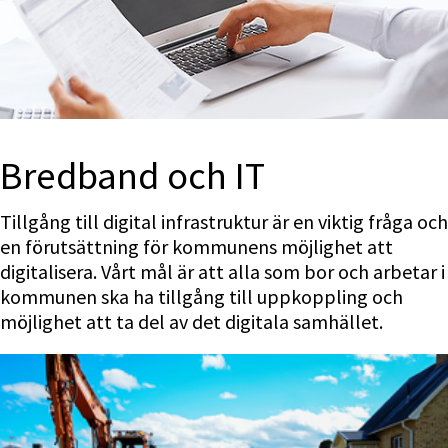
Bredband och IT
Tillgång till digital infrastruktur är en viktig fråga och 
en förutsättning för kommunens möjlighet att 
digitalisera. Vårt mål är att alla som bor och arbetar i 
kommunen ska ha tillgång till uppkoppling och 
möjlighet att ta del av det digitala samhället.