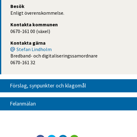
Besök
Enligt överenskommelse.
Kontakta kommunen
0670-161 00 (växel)
Kontakta gärna
Stefan Lindholm
Bredband- och digitaliseringssamordnare
0670-161 32
Förslag, synpunkter och klagomål
Felanmälan