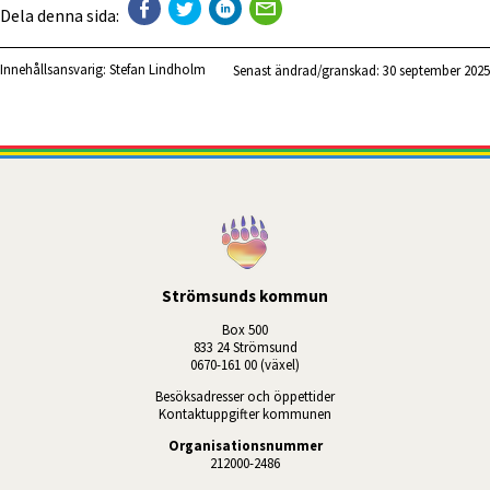
Dela denna sida:
Innehållsansvarig:
Stefan Lindholm
Senast ändrad/granskad: 
30 september 2025
Strömsunds kommun
Box 500
833 24 Strömsund
0670-161 00 (växel)
Besöksadresser och öppettider
Kontaktuppgifter kommunen
Organisationsnummer
212000-2486