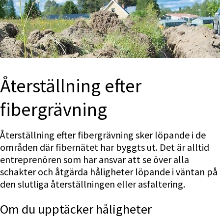
Återställning efter 
fibergrävning
Återställning efter fibergrävning sker löpande i de 
områden där fibernätet har byggts ut. Det är alltid 
entreprenören som har ansvar att se över alla 
schakter och åtgärda håligheter löpande i väntan på 
den slutliga återställningen eller asfaltering.
Om du upptäcker håligheter 