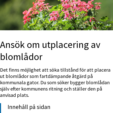
Ansök om utplacering av 
blomlådor
Det finns möjlighet att söka tillstånd för att placera 
ut blomlådor som fartdämpande åtgärd på 
kommunala gator. Du som söker bygger blomlådan 
själv efter kommunens ritning och ställer den på 
anvisad plats.
Innehåll på sidan