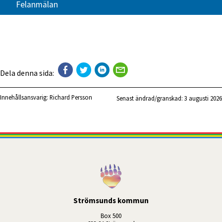
Felanmälan
Dela denna sida:
Innehållsansvarig:
Richard Persson
Senast ändrad/granskad: 
3 augusti 2026
Strömsunds kommun
Box 500