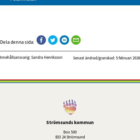
Dela denna sida:
Innehållsansvarig:
Sandra Henriksson
Senast ändrad/granskad: 
5 februari 2026
Strömsunds kommun
Box 500
833 24 Strömsund