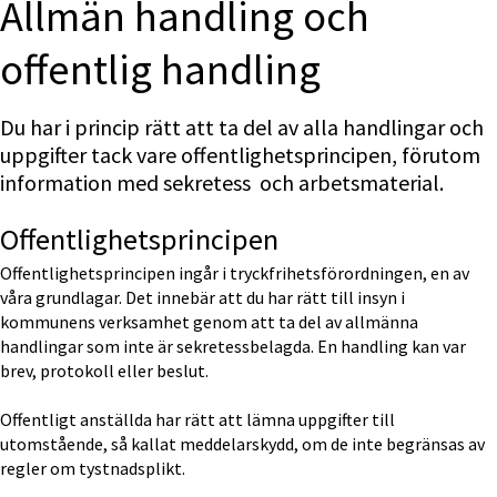
Allmän handling och 
offentlig handling
Du har i princip rätt att ta del av alla handlingar och 
uppgifter tack vare offentlighetsprincipen, förutom 
information med sekretess  och arbetsmaterial.
Offentlighetsprincipen
Offentlighetsprincipen ingår i tryckfrihetsförordningen, en av 
våra grundlagar. Det innebär att du har rätt till insyn i 
kommunens verksamhet genom att ta del av allmänna 
handlingar som inte är sekretessbelagda. En handling kan var 
brev, protokoll eller beslut.
Offentligt anställda har rätt att lämna uppgifter till 
utomstående, så kallat meddelarskydd, om de inte begränsas av 
regler om tystnadsplikt.