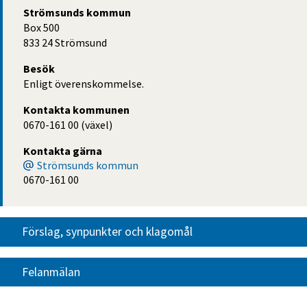
Strömsunds kommun
Box 500
833 24 Strömsund
Besök
Enligt överenskommelse.
Kontakta kommunen
0670-161 00 (växel)
Kontakta gärna
Strömsunds kommun
0670-161 00
Förslag, synpunkter och klagomål
Felanmälan