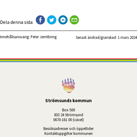
Dela denna sida:
Innehållsansvarig:
Peter Jemtbring
Senast ändrad/granskad: 
1 mars 2024
Strömsunds kommun
Box 500
833 24 Strömsund
0670-161 00 (växel)
Besöksadresser och öppettider
Kontaktuppgifter kommunen