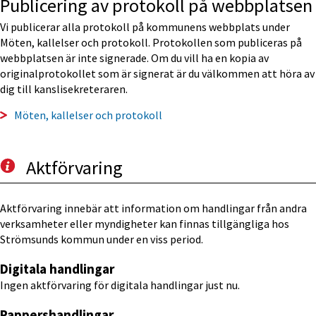
Publicering av protokoll på webbplatsen
Vi publicerar alla protokoll på kommunens webbplats under 
Möten, kallelser och protokoll. Protokollen som publiceras på 
webbplatsen är inte signerade. Om du vill ha en kopia av 
originalprotokollet som är signerat är du välkommen att höra av 
dig till kanslisekreteraren.
Möten, kallelser och protokoll
Aktförvaring
Aktförvaring innebär att information om handlingar från andra 
verksamheter eller myndigheter kan finnas tillgängliga hos 
Strömsunds kommun under en viss period.
Digitala handlingar
Ingen aktförvaring för digitala handlingar just nu.
Pappershandlingar