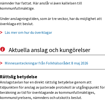
nämnder har fattat. Här anslår vi även kallelsen till 
kommunfullmäktige.
Under anslagningstiden, som är tre veckor, har du möjlighet att 
överklaga ett beslut. 
Läs mer om hur du överklagar
Aktuella anslag och kungörelser
Minnesanteckningar från Folkhälsorådet 8 maj 2026
Rättslig betydelse
Anslagstavlan har en direkt rättslig betydelse genom att 
tidpunkten för anslag av justerade protokoll är utgångspunkt för 
beräkning av tid för överklagande av kommunfullmäktiges, 
kommunstyrelsens, nämnders och utskotts beslut.