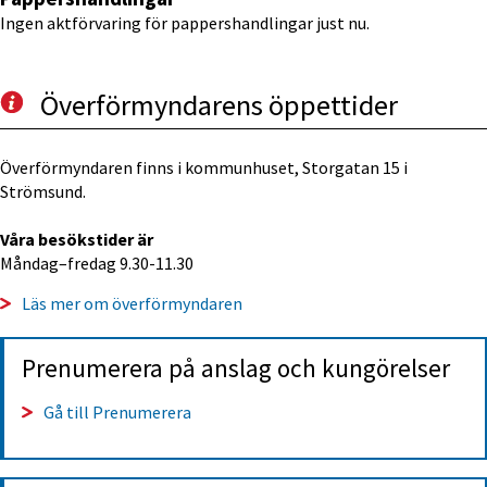
Ingen aktförvaring för pappershandlingar just nu.
Överförmyndarens öppettider
Överförmyndaren finns i kommunhuset, Storgatan 15 i 
Strömsund.
Våra besökstider är
Måndag–fredag 9.30-11.30 
Läs mer om överförmyndaren
Prenumerera på anslag och kungörelser
Gå till Prenumerera