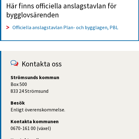
Här finns officiella anslagstavlan för 
bygglovsärenden
Officiella anslagstavlan Plan- och bygglagen, PBL
Kontakta oss
Strömsunds kommun
Box 500
833 24 Strömsund
Besök
Enligt överenskommelse.
Kontakta kommunen
0670-161 00 (växel)