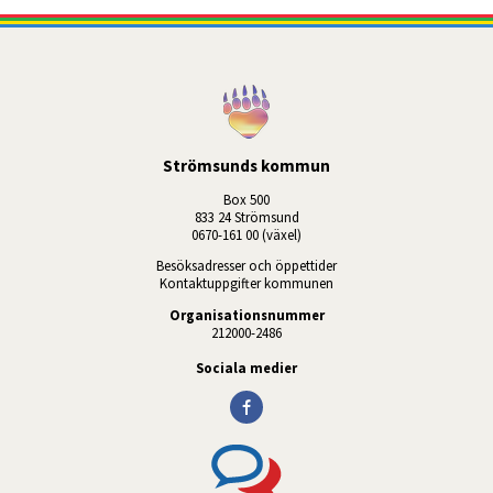
Strömsunds kommun
Box 500
833 24 Strömsund
0670-161 00 (växel)
Besöksadresser och öppettider
Kontaktuppgifter kommunen
Organisationsnummer
212000-2486
Sociala medier