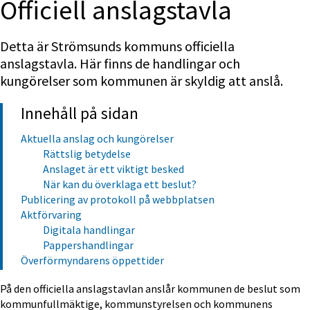
Officiell anslagstavla
Detta är Strömsunds kommuns officiella 
anslagstavla. Här finns de handlingar och 
kungörelser som kommunen är skyldig att anslå.
Innehåll på sidan
Aktuella anslag och kungörelser
Rättslig betydelse
Anslaget är ett viktigt besked
När kan du överklaga ett beslut?
Publicering av protokoll på webbplatsen
Aktförvaring
Digitala handlingar
Pappershandlingar
Överförmyndarens öppettider
På den officiella anslagstavlan anslår kommunen de beslut som 
kommunfullmäktige, kommunstyrelsen och kommunens 