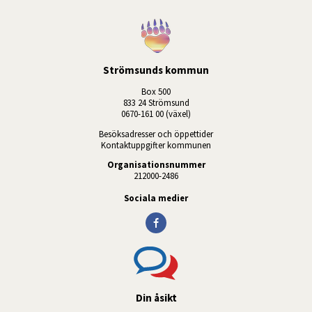
Strömsunds kommun
Box 500
833 24 Strömsund
0670-161 00 (växel)
Besöksadresser och öppettider
Kontaktuppgifter kommunen
Organisationsnummer
212000-2486
Sociala medier
Din åsikt