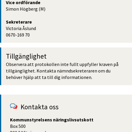
Vice ordförande
Simon Högberg (M)
Sekreterare
Victoria Åslund
0670-169 70
Tillgänglighet
Observera att protokollen inte fullt uppfyller kraven på 
tillgänglighet. Kontakta nämndsekreteraren om du 
behöver hjälp att ta till dig informationen.
Kontakta oss
Kommunstyrelsens näringslivsutskott
Box 500