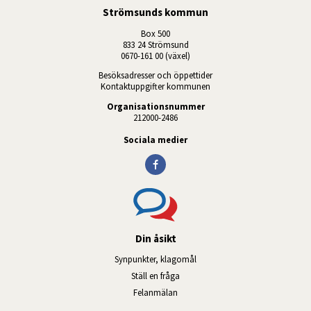
Strömsunds kommun
Box 500
833 24 Strömsund
0670-161 00 (växel)
Besöksadresser och öppettider
Kontaktuppgifter kommunen
Organisationsnummer
212000-2486
Sociala medier
Din åsikt
Synpunkter, klagomål
Ställ en fråga
Felanmälan