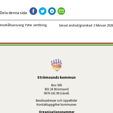
Dela denna sida:
Innehållsansvarig:
Peter Jemtbring
Senast ändrad/granskad: 
3 februari 2026
Strömsunds kommun
Box 500
833 24 Strömsund
0670-161 00 (växel)
Besöksadresser och öppettider
Kontaktuppgifter kommunen
Organisationsnummer