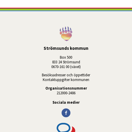
Strömsunds kommun
Box 500
833 24 Strömsund
0670-161 00 (växel)
Besöksadresser och öppettider
Kontaktuppgifter kommunen
Organisationsnummer
212000-2486
Sociala medier