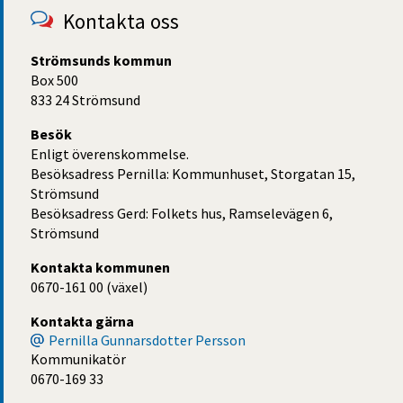
Kontakta oss
Strömsunds kommun
Box 500
833 24 Strömsund
Besök
Enligt överenskommelse.
Besöksadress Pernilla: Kommunhuset, Storgatan 15,
Strömsund
Besöksadress Gerd: Folkets hus, Ramselevägen 6,
Strömsund
Kontakta kommunen
0670-161 00 (växel)
Kontakta gärna
Pernilla Gunnarsdotter Persson
Kommunikatör
0670-169 33