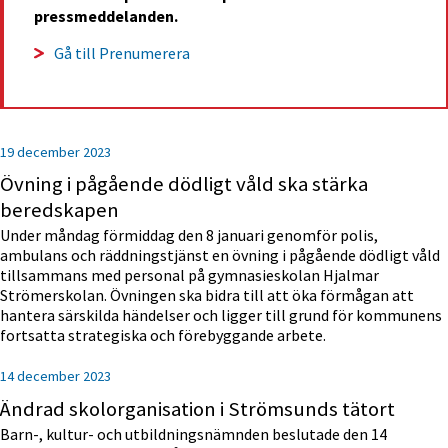
pressmeddelanden.
Gå till Prenumerera
19 december 2023
Övning i pågående dödligt våld ska stärka
beredskapen
Under måndag förmiddag den 8 januari genomför polis,
ambulans och räddningstjänst en övning i pågående dödligt våld
tillsammans med personal på gymnasieskolan Hjalmar
Strömerskolan. Övningen ska bidra till att öka förmågan att
hantera särskilda händelser och ligger till grund för kommunens
fortsatta strategiska och förebyggande arbete.
14 december 2023
Ändrad skolorganisation i Strömsunds tätort
Barn-, kultur- och utbildningsnämnden beslutade den 14