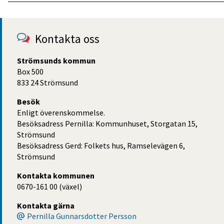
Kontakta oss
Strömsunds kommun
Box 500
833 24 Strömsund
Besök
Enligt överenskommelse.
Besöksadress Pernilla: Kommunhuset, Storgatan 15,
Strömsund
Besöksadress Gerd: Folkets hus, Ramselevägen 6,
Strömsund
Kontakta kommunen
0670-161 00 (växel)
Kontakta gärna
Pernilla Gunnarsdotter Persson