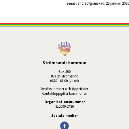
Senast ändrad/granskad: 
29 januari 2026
Strömsunds kommun
Box 500
833 24 Strömsund
0670-161 00 (växel)
Besöksadresser och öppettider
Kontaktuppgifter kommunen
Organisationsnummer
212000-2486
Sociala medier