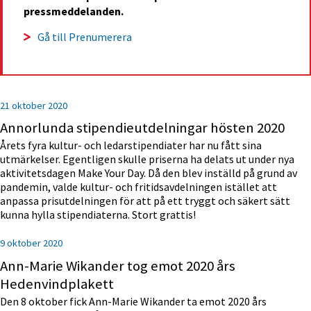
pressmeddelanden.
Gå till Prenumerera
21 oktober 2020
Annorlunda stipendieutdelningar hösten 2020
Årets fyra kultur- och ledarstipendiater har nu fått sina
utmärkelser. Egentligen skulle priserna ha delats ut under nya
aktivitetsdagen Make Your Day. Då den blev inställd på grund av
pandemin, valde kultur- och fritidsavdelningen istället att
anpassa prisutdelningen för att på ett tryggt och säkert sätt
kunna hylla stipendiaterna. Stort grattis!
9 oktober 2020
Ann-Marie Wikander tog emot 2020 års
Hedenvindplakett
Den 8 oktober fick Ann-Marie Wikander ta emot 2020 års