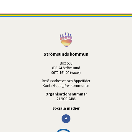
Strömsunds kommun
Box 500
833 24 Strömsund
0670-161 00 (växel)
Besöksadresser och öppettider
Kontaktuppgifter kommunen
Organisationsnummer
212000-2486
Sociala medier