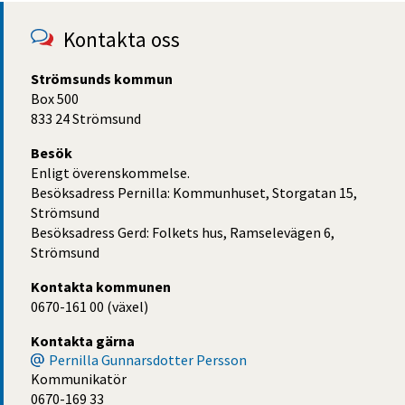
Kontakta oss
Strömsunds kommun
Box 500
833 24 Strömsund
Besök
Enligt överenskommelse.
Besöksadress Pernilla: Kommunhuset, Storgatan 15,
Strömsund
Besöksadress Gerd: Folkets hus, Ramselevägen 6,
Strömsund
Kontakta kommunen
0670-161 00 (växel)
Kontakta gärna
Pernilla Gunnarsdotter Persson
Kommunikatör
0670-169 33