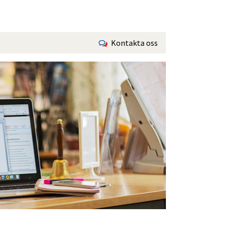
Kontakta oss