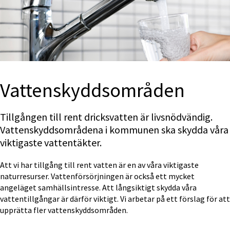
Vatten­skydds­områden
Tillgången till rent dricksvatten är livsnödvändig. 
Vattenskyddsområdena i kommunen ska skydda våra 
viktigaste vattentäkter.
Att vi har tillgång till rent vatten är en av våra viktigaste 
naturresurser. Vattenförsörjningen är också ett mycket 
angeläget samhällsintresse. Att långsiktigt skydda våra 
vattentillgångar är därför viktigt. Vi arbetar på ett förslag för att 
upprätta fler vattenskyddsområden.