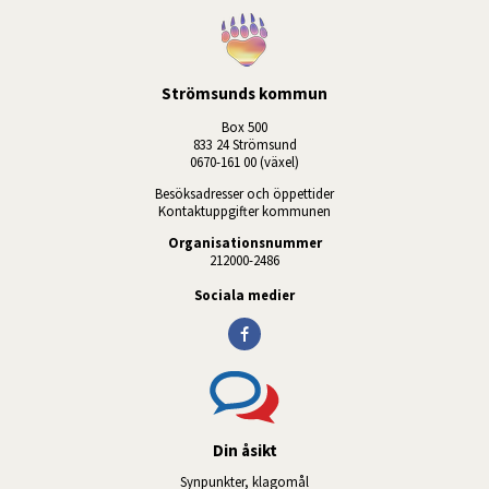
Strömsunds kommun
Box 500
833 24 Strömsund
0670-161 00 (växel)
Besöksadresser och öppettider
Kontaktuppgifter kommunen
Organisationsnummer
212000-2486
Sociala medier
Din åsikt
Synpunkter, klagomål