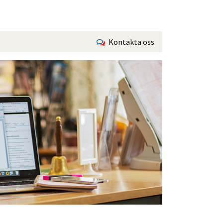
Kontakta oss