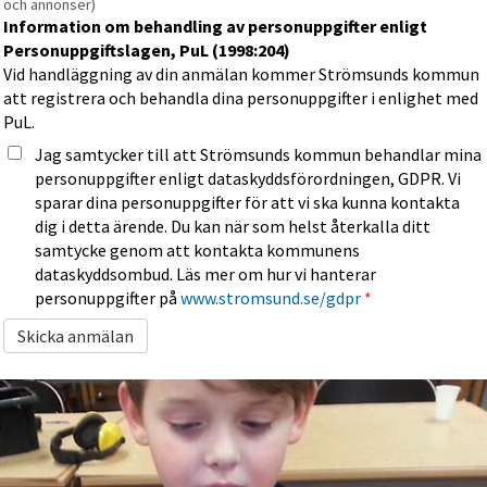
och annonser)
Information om behandling av personuppgifter enligt
Personuppgiftslagen, PuL (1998:204)
Vid handläggning av din anmälan kommer Strömsunds kommun
att registrera och behandla dina personuppgifter i enlighet med
PuL.
Jag samtycker till att Strömsunds kommun behandlar mina
personuppgifter enligt dataskyddsförordningen, GDPR. Vi
sparar dina personuppgifter för att vi ska kunna kontakta
dig i detta ärende. Du kan när som helst återkalla ditt
samtycke genom att kontakta kommunens
dataskyddsombud. Läs mer om hur vi hanterar
personuppgifter på
www.stromsund.se/gdpr
*