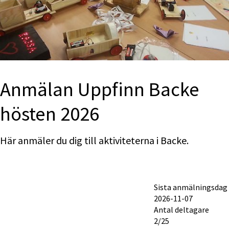
Anmälan Uppfinn Backe 
hösten 2026
Här anmäler du dig till aktiviteterna i Backe.
Sista anmälningsdag
2026-11-07
Antal deltagare
2/25