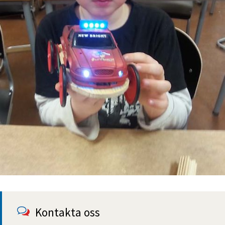
Kontakta oss