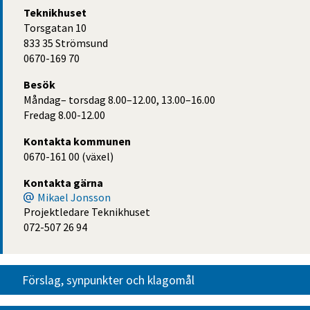
Teknikhuset
Torsgatan 10
833 35 Strömsund
0670-169 70
Besök
Måndag– torsdag 8.00–12.00, 13.00–16.00
Fredag 8.00-12.00
Kontakta kommunen
0670-161 00 (växel)
Kontakta gärna
Mikael Jonsson
Projektledare Teknikhuset
072-507 26 94
Förslag, synpunkter och klagomål