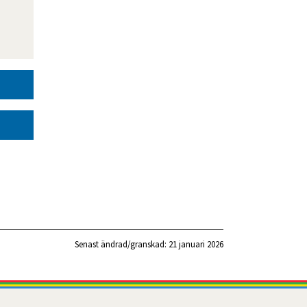
Senast ändrad/granskad: 
21 januari 2026