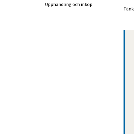
Upphandling och inköp
Tänk 