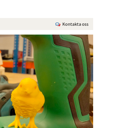
Kontakta oss