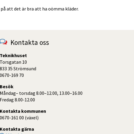
på att det är bra att ha oömma kläder.
Kontakta oss
Teknikhuset
Torsgatan 10
833 35 Strömsund
0670-169 70
Besök
Måndag– torsdag 8.00–12.00, 13.00–16.00
Fredag 8.00-12.00
Kontakta kommunen
0670-161 00 (växel)
Kontakta gärna