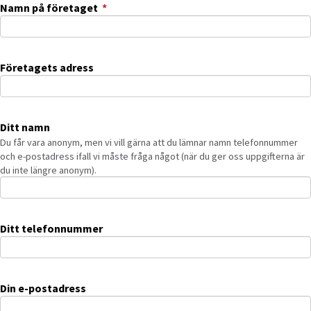
(obligatorisk)
Namn på företaget
*
Företagets adress
Ditt namn
Du får vara anonym, men vi vill gärna att du lämnar namn telefonnummer
och e-postadress ifall vi måste fråga något (när du ger oss uppgifterna är
du inte längre anonym).
Ditt telefonnummer
Din e-postadress