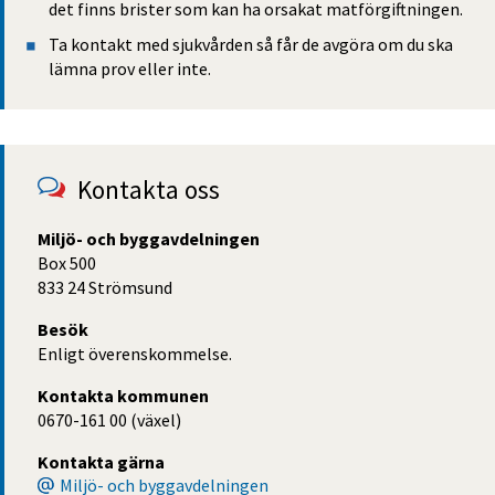
det finns brister som kan ha orsakat matförgiftningen.
Ta kontakt med sjukvården så får de avgöra om du ska 
lämna prov eller inte.
Kontakta oss
Miljö- och byggavdelningen
Box 500
833 24 Strömsund
Besök
Enligt överenskommelse.
Kontakta kommunen
0670-161 00 (växel)
Kontakta gärna
Miljö- och byggavdelningen