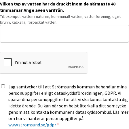
Vilken typ av vatten har du druckit inom de närmaste 48
timmarna? Ange även varifrån.
Till exempel: vatten i naturen, kommunalt vatten, vattenförening, eget
brunn, kallkälla, förpackat vatten.
Jag samtycker till att Strömsunds kommun behandlar mina
personuppgifter enligt dataskyddsförordningen, GDPR. Vi
sparar dina personuppgifter för att vi ska kunna kontakta dig
i detta ärende. Du kan när som helst återkalla ditt samtycke
genom att kontakta kommunens dataskyddsombud. Läs mer
om hur vi hanterar personuppgifter på
www.stromsund.se/gdpr
*