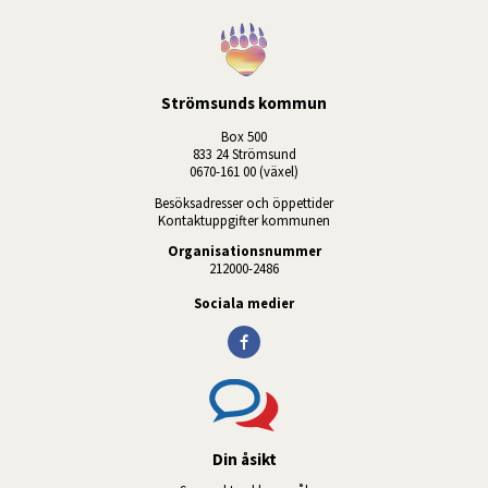
Strömsunds kommun
Box 500
833 24 Strömsund
0670-161 00 (växel)
Besöksadresser och öppettider
Kontaktuppgifter kommunen
Organisationsnummer
212000-2486
Sociala medier
Din åsikt