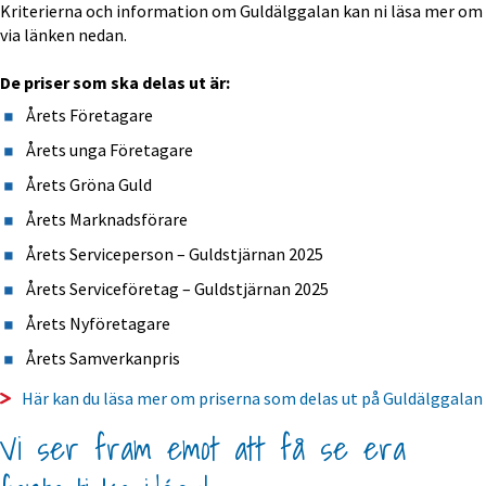
Kriterierna och information om Guldälggalan kan ni läsa mer om 
via länken nedan.
De priser som ska delas ut är:
Årets Företagare
Årets unga Företagare
Årets Gröna Guld
Årets Marknadsförare
Årets Serviceperson – Guldstjärnan 2025
Årets Serviceföretag – Guldstjärnan 2025
Årets Nyföretagare
Årets Samverkanpris
Här kan du läsa mer om priserna som delas ut på Guldälggalan
Vi ser fram emot att få se era 