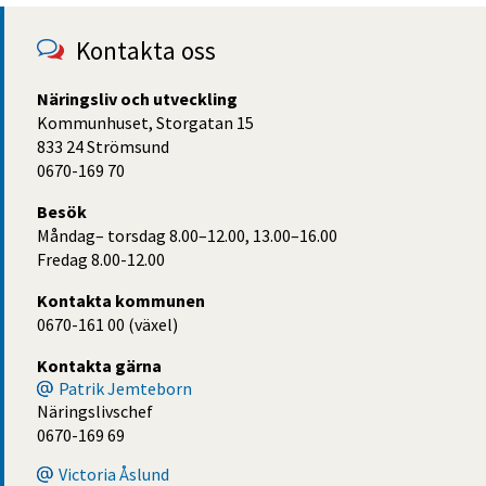
Kontakta oss
Näringsliv och utveckling
Kommunhuset, Storgatan 15
833 24 Strömsund
0670-169 70
Besök
Måndag– torsdag 8.00–12.00, 13.00–16.00
Fredag 8.00-12.00
Kontakta kommunen
0670-161 00 (växel)
Kontakta gärna
Patrik Jemteborn
Näringslivschef
0670-169 69
Victoria Åslund