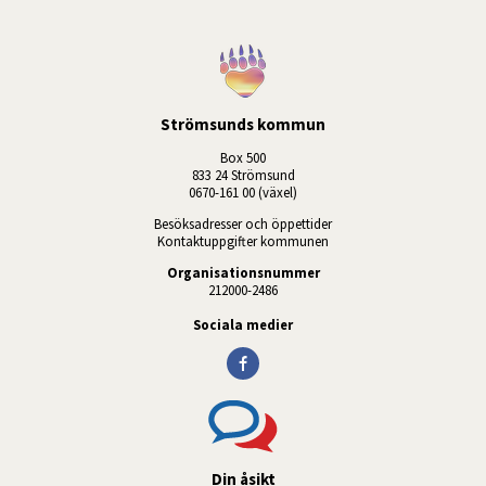
Strömsunds kommun
Box 500
833 24 Strömsund
0670-161 00 (växel)
Besöksadresser och öppettider
Kontaktuppgifter kommunen
Organisationsnummer
212000-2486
Sociala medier
Din åsikt