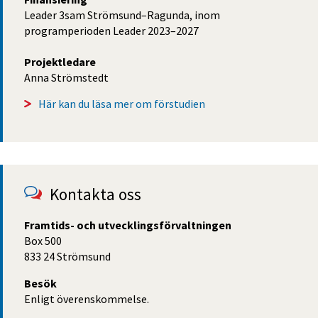
Leader 3sam Strömsund–Ragunda, inom 
programperioden Leader 2023–2027
Projektledare
Anna Strömstedt
Här kan du läsa mer om förstudien
Kontakta oss
Framtids- och utvecklingsförvaltningen
Box 500
833 24 Strömsund
Besök
Enligt överenskommelse.