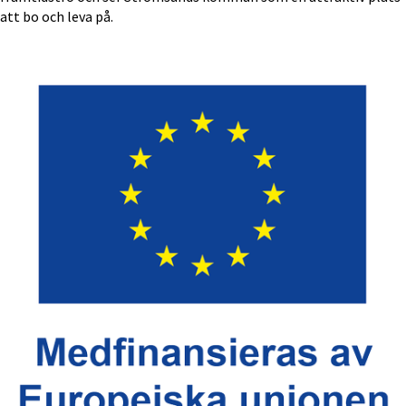
att bo och leva på.