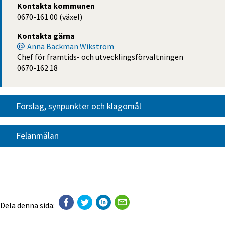
Kontakta kommunen
0670-161 00 (växel)
Kontakta gärna
Anna Backman Wikström
Chef för framtids- och utvecklingsförvaltningen
0670-162 18
Förslag, synpunkter och klagomål
Felanmälan
Dela denna sida: