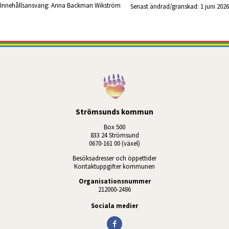
Innehållsansvarig:
Anna Backman Wikström
Senast ändrad/granskad: 
1 juni 2026
Strömsunds kommun
Box 500
833 24 Strömsund
0670-161 00 (växel)
Besöksadresser och öppettider
Kontaktuppgifter kommunen
Organisationsnummer
212000-2486
Sociala medier