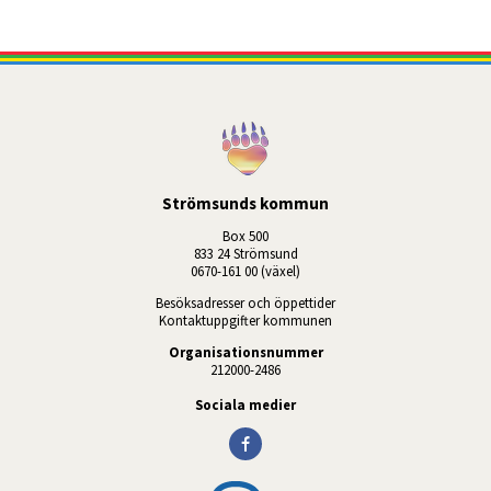
Strömsunds kommun
Box 500
833 24 Strömsund
0670-161 00 (växel)
Besöksadresser och öppettider
Kontaktuppgifter kommunen
Organisationsnummer
212000-2486
Sociala medier