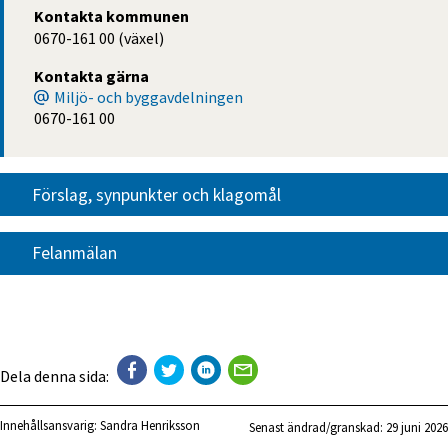
Kontakta kommunen
0670-161 00 (växel)
Kontakta gärna
Miljö- och byggavdelningen
0670-161 00
Förslag, synpunkter och klagomål
Felanmälan
Dela denna sida:
Innehållsansvarig:
Sandra Henriksson
Senast ändrad/granskad: 
29 juni 2026