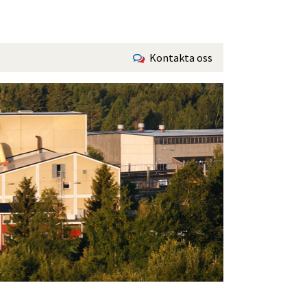
Kontakta oss