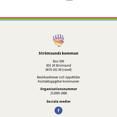
Strömsunds kommun
Box 500
833 24 Strömsund
0670-161 00 (växel)
Besöksadresser och öppettider
Kontaktuppgifter kommunen
Organisationsnummer
212000-2486
Sociala medier