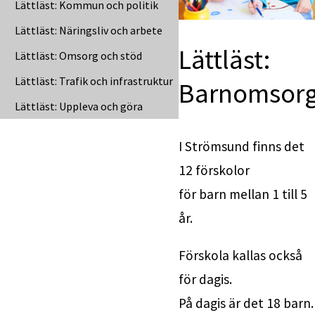
Lättläst: Kommun och politik
Lättläst: Näringsliv och arbete
Lättläst: 
Lättläst: Omsorg och stöd
Lättläst: Trafik och infrastruktur
Barnomsor
Lättläst: Uppleva och göra
I Strömsund finns det 
12 förskolor
för barn mellan 1 till 5 
år.
Förskola kallas också 
för dagis.
På dagis är det 18 barn.