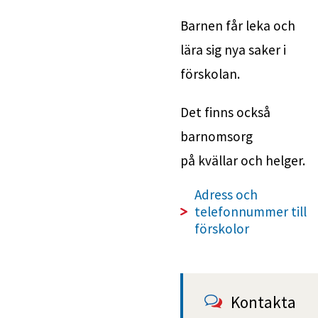
Barnen får leka och
lära sig nya saker i 
förskolan.
Det finns också 
barnomsorg 
på kvällar och helger.
Adress och 
telefonnummer till
förskolor
Kontakta 