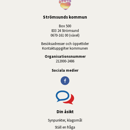
Strömsunds kommun
Box 500
833 24 Strömsund
0670-161 00 (växel)
Besöksadresser och öppettider
Kontaktuppgifter kommunen
Organisationsnummer
212000-2486
Sociala medier
Din åsikt
Synpunkter, klagomål
Ställ en fråga