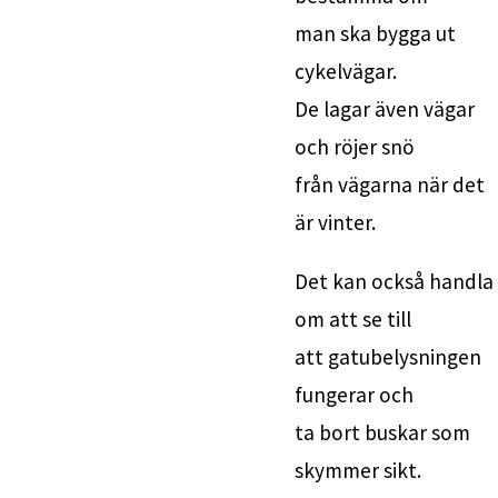
man ska bygga ut 
cykelvägar.
De lagar även vägar 
och röjer snö 
från vägarna när det 
är vinter.
Det kan också handla 
om att se till
att gatubelysningen 
fungerar och
ta bort buskar som 
skymmer sikt.