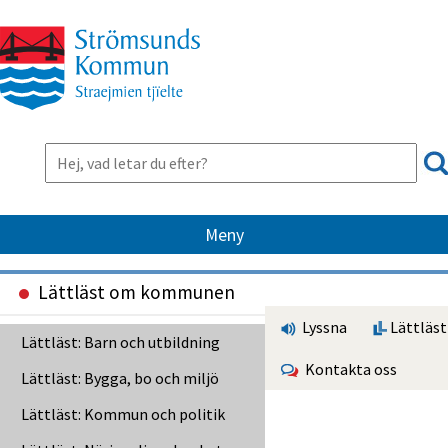
Meny
Lättläst om kommunen
Lyssna
Lättläst
Lättläst: Barn och utbildning
Kontakta oss
Lättläst: Bygga, bo och miljö
Lättläst: Kommun och politik