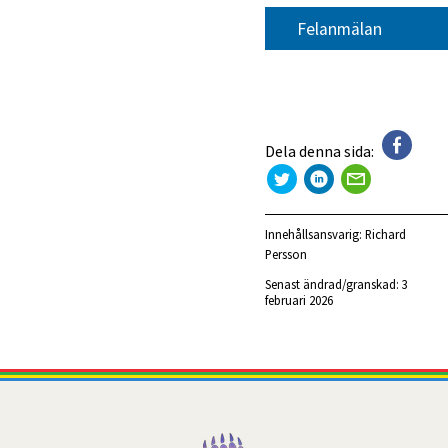
Felanmälan
Dela denna sida:
Innehållsansvarig:
Richard
Persson
Senast ändrad/granskad: 
3 
februari 2026